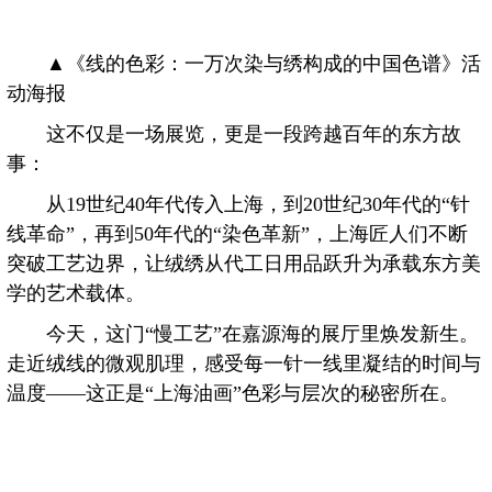
▲《线的色彩：一万次染与绣构成的中国色谱》活
动海报
这不仅是一场展览，更是一段跨越百年的东方故
事：
从19世纪40年代传入上海，到20世纪30年代的“针
线革命”，再到50年代的“染色革新”，上海匠人们不断
突破工艺边界，让绒绣从代工日用品跃升为承载东方美
学的艺术载体。
今天，这门“慢工艺”在嘉源海的展厅里焕发新生。
走近绒线的微观肌理，感受每一针一线里凝结的时间与
温度——这正是“上海油画”色彩与层次的秘密所在。